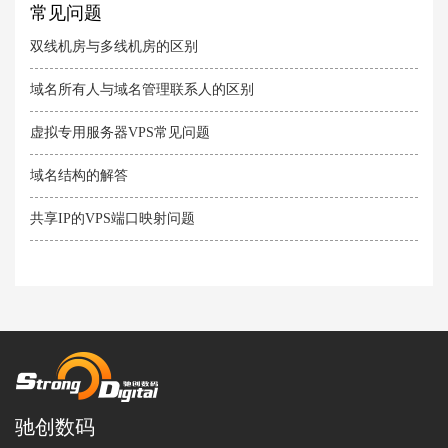
常见问题
双线机房与多线机房的区别
域名所有人与域名管理联系人的区别
虚拟专用服务器VPS常见问题
域名结构的解答
共享IP的VPS端口映射问题
驰创数码