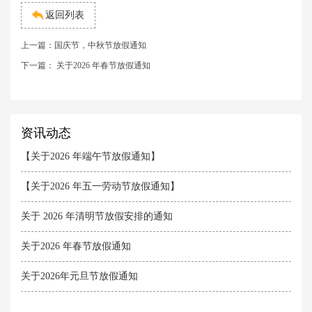
返回列表
上一篇：
国庆节，中秋节放假通知
下一篇：
关于2026 年春节放假通知
资讯动态
【关于2026 年端午节放假通知】
【关于2026 年五一劳动节放假通知】
关于 2026 年清明节放假安排的通知
关于2026 年春节放假通知
关于2026年元旦节放假通知