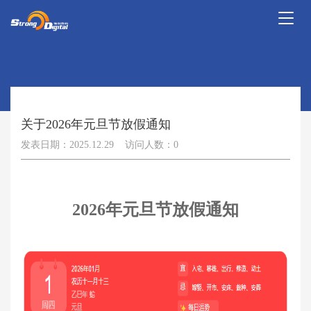
Toggl
naviga
关于2026年元旦节放假通知
发表日期：2025.12.29 访问人数：0
2026年元旦节放假通知