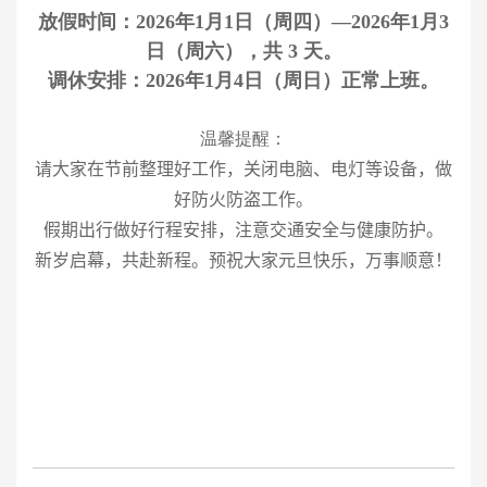
放假时间：2026年1月1日（周四）—2026年1月3
日（周六），共 3 天。
调休安排：2026年1月4日（周日）正常上班。
温馨提醒：
请大家在节前整理好工作，关闭电脑、电灯等设备，做
好防火防盗工作。
假期出行做好行程安排，注意交通安全与健康防护。
新岁启幕，共赴新程。预祝大家元旦快乐，万事顺意！